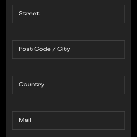
Street
Post Code / City
Country
Mail