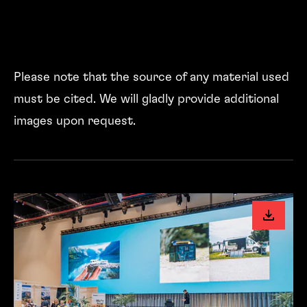
Please note that the source of any material used
must be cited. We will gladly provide additional
images upon request.