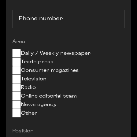
Phone number
Area
Daily / Weekly newspaper
Trade press
Consumer magazines
Television
Radio
Online editorial team
News agency
Other
Position