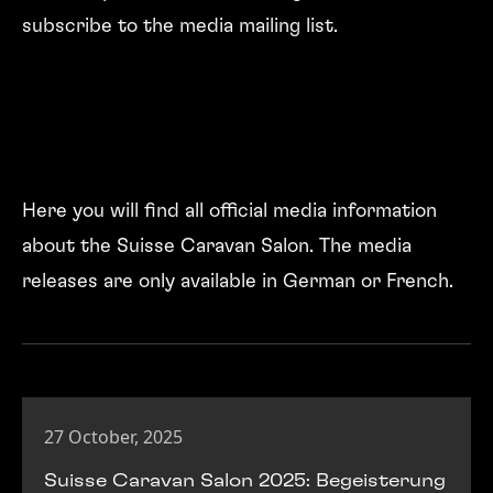
subscribe to the media mailing list.
Here you will find all official media information
about the Suisse Caravan Salon. The media
releases are only available in German or French.
27 October, 2025
Suisse Caravan Salon 2025: Begeisterung