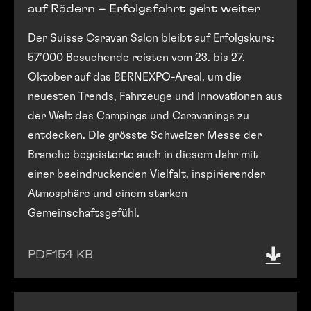
auf Rädern – Erfolgsfahrt geht weiter
Der Suisse Caravan Salon bleibt auf Erfolgskurs:
57’000 Besuchende reisten vom 23. bis 27.
Oktober auf das BERNEXPO-Areal, um die
neuesten Trends, Fahrzeuge und Innovationen aus
der Welt des Campings und Caravanings zu
entdecken. Die grösste Schweizer Messe der
Branche begeisterte auch in diesem Jahr mit
einer beeindruckenden Vielfalt, inspirierender
Atmosphäre und einem starken
Gemeinschaftsgefühl.
PDF
154 KB