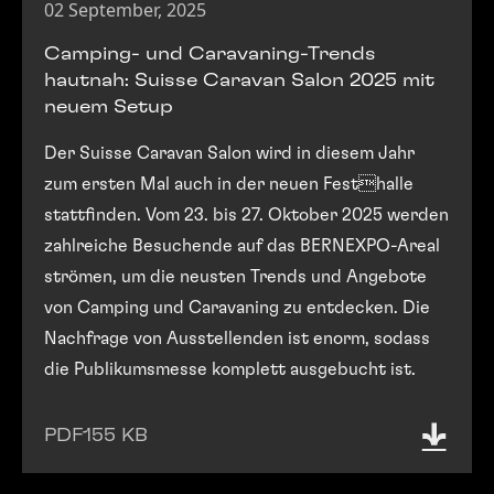
02 September, 2025
Camping- und Caravaning-Trends
hautnah: Suisse Caravan Salon 2025 mit
neuem Setup
Der Suisse Caravan Salon wird in diesem Jahr
zum ersten Mal auch in der neuen Festhalle
stattfinden. Vom 23. bis 27. Oktober 2025 werden
zahlreiche Besuchende auf das BERNEXPO-Areal
strömen, um die neusten Trends und Angebote
von Camping und Caravaning zu entdecken. Die
Nachfrage von Ausstellenden ist enorm, sodass
die Publikumsmesse komplett ausgebucht ist.
PDF
155 KB