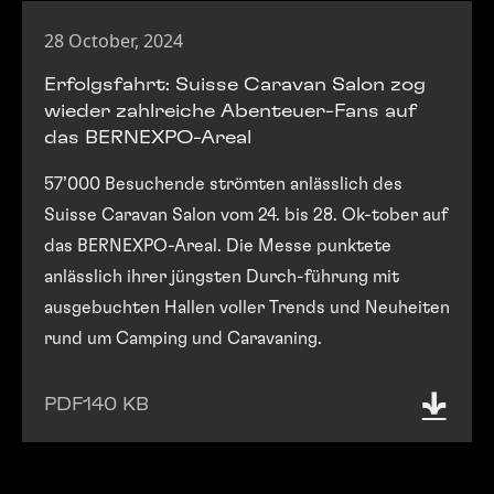
28 October, 2024
Erfolgsfahrt: Suisse Caravan Salon zog
wieder zahlreiche Abenteuer-Fans auf
das BERNEXPO-Areal
57’000 Besuchende strömten anlässlich des
Suisse Caravan Salon vom 24. bis 28. Ok-tober auf
das BERNEXPO-Areal. Die Messe punktete
anlässlich ihrer jüngsten Durch-führung mit
ausgebuchten Hallen voller Trends und Neuheiten
rund um Camping und Caravaning.
PDF
140 KB