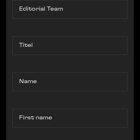
Editorial Team
Titel
Name
First name