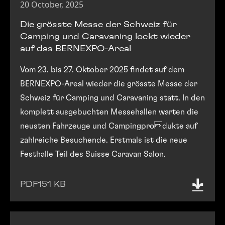
20 October, 2025
Die grösste Messe der Schweiz für
Camping und Caravaning lockt wieder
auf das BERNEXPO-Areal
Vom 23. bis 27. Oktober 2025 findet auf dem
BERNEXPO-Areal wieder die grösste Messe der
Schweiz für Camping und Caravaning statt. In den
komplett ausgebuchten Messehallen warten die
neusten Fahrzeuge und Campingprodukte auf
zahlreiche Besuchende. Erstmals ist die neue
Festhalle Teil des Suisse Caravan Salon.
PDF
151 KB