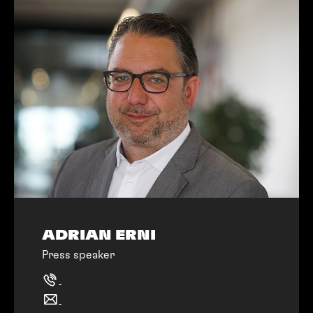
ADRIAN ERNI
Press speaker