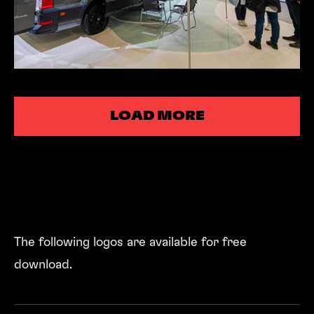
LOAD MORE
LOAD MORE
The following logos are available for free
download.