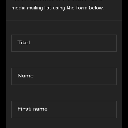
media mailing list using the form below.
Titel
Name
First name